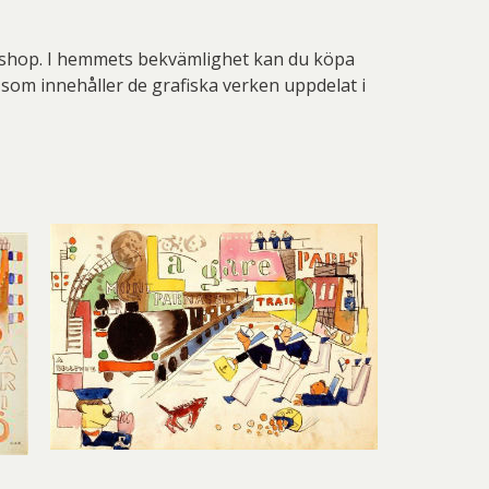
 webshop. I hemmets bekvämlighet kan du köpa
, som innehåller de grafiska verken uppdelat i