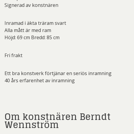
Signerad av konstnären
Inramad i äkta träram svart
Alla mått är med ram
Höjd: 69 cm Bredd: 85 cm
Fri frakt
Ett bra konstverk förtjänar en seriös inramning
40 års erfarenhet av inramning
Om konstnären Berndt
Wennström