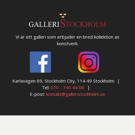
Vi är ett galleri som erbjuder en bred kollektion av
konstverk.
Karlavägen 69, Stockholm City, 114 49 Stockholm
Tel:
070 - 740 44 00
E-post:
kontakt@galleristockholm.se