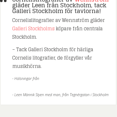
gläder Leen från Stockholm, tack
Galleri Stockholm för tavlorna!
Cornelislitografier av Wennström gläder
Galleri Stockholms
köpare från centrala
Stockholm.
– Tack Galleri Stockholm för härliga
Cornelis litografier, de förgyller vår
musikhörna.
Hälsningar från
Leen Männik Styen med man, från Tegnérgatan i Stockholm