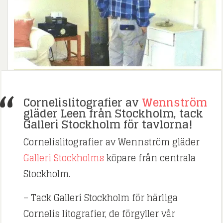
Cornelislitografier av
Wennström
gläder Leen från Stockholm, tack
Galleri Stockholm för tavlorna!
Cornelislitografier av Wennström gläder
Galleri Stockholms
köpare från centrala
Stockholm.
– Tack Galleri Stockholm för härliga
Cornelis litografier, de förgyller vår