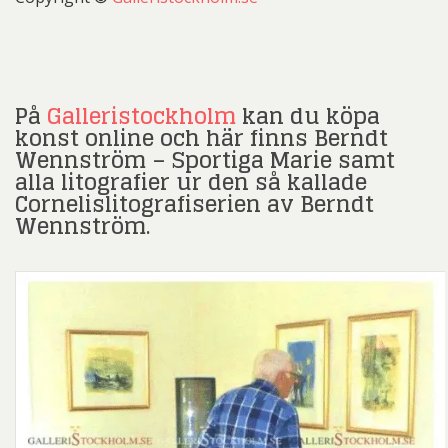
På
Galleristockholm
kan du köpa
konst online och här finns Berndt
Wennström – Sportiga Marie samt
alla litografier ur den så kallade
Cornelislitografiserien av Berndt
Wennström.