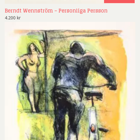
Berndt Wennström – Personliga Persson
4.200
kr