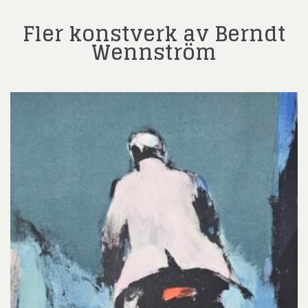
Fler konstverk av Berndt
Wennström