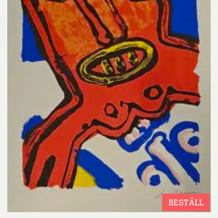
BESTÄLL