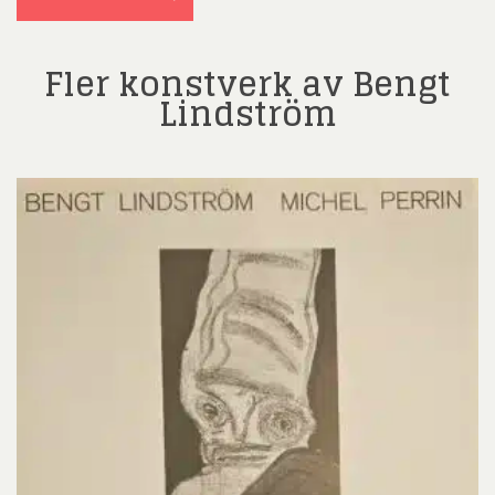
Fler konstverk av Bengt
Lindström