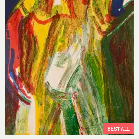
BESTÄLL