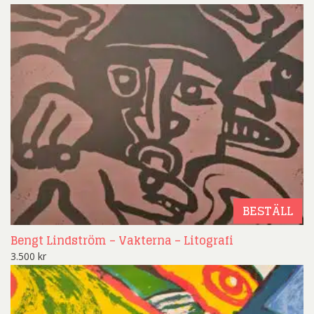
BESTÄLL
Bengt Lindström – Vakterna – Litografi
3.500
kr