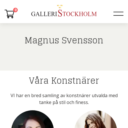
0
Magnus Svensson
Våra Konstnärer
VI har en bred samling av konstnärer utvalda med
tanke på stil och finess.