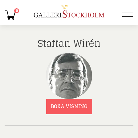
0
Staffan Wirén
BOKA VISNING