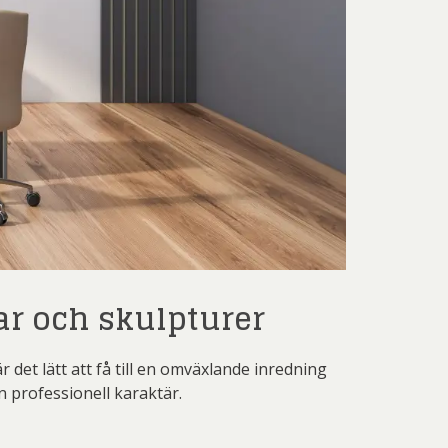
r och skulpturer
 det lätt att få till en omväxlande inredning
n professionell karaktär.