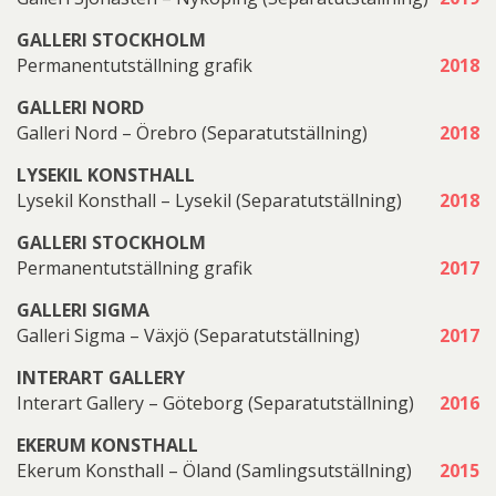
GALLERI STOCKHOLM
Permanentutställning grafik
2018
GALLERI NORD
Galleri Nord – Örebro (Separatutställning)
2018
LYSEKIL KONSTHALL
Lysekil Konsthall – Lysekil (Separatutställning)
2018
GALLERI STOCKHOLM
Permanentutställning grafik
2017
GALLERI SIGMA
Galleri Sigma – Växjö (Separatutställning)
2017
INTERART GALLERY
Interart Gallery – Göteborg (Separatutställning)
2016
EKERUM KONSTHALL
Ekerum Konsthall – Öland (Samlingsutställning)
2015