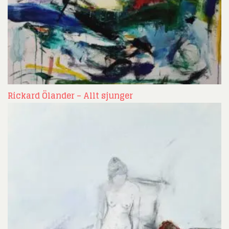
Rickard Ölander – Allt sjunger