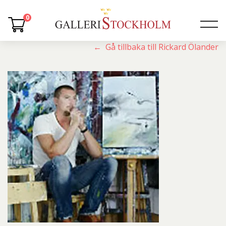
0
← Gå tillbaka till Rickard Ölander