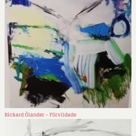
Rickard Ölander – Förvildade