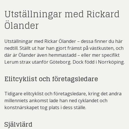
Utställningar med Rickard
Ölander
Utställningar med Rickar Ölander – dessa finner du här
nedtill. Ställt ut har han gjort främst på västkusten, och
där är Ölander även hemmastadd – eller mer specifikt
Lerum strax utanför Göteborg. Dock född i Norrköping.
Elitcyklist och företagsledare
Tidigare elitcyklist och företagsledare, kring det andra
millenniets ankomst lade han ned cyklandet och
konstnärskapet tog plats i dess ställe.
Självlärd