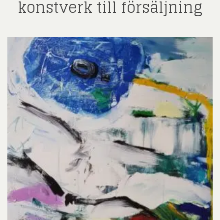
konstverk till försäljning