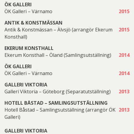
ÖK GALLERI
ÖK Galleri – Värnamo
2015
ANTIK & KONSTMÄSSAN
Antik & Konstmässan – Älvsjö (arrangör Ekerum
2015
Konsthall)
EKERUM KONSTHALL
Ekerum Konsthall – Öland (Samlingsutställning)
2014
ÖK GALLERI
ÖK Galleri – Värnamo
2014
GALLERI VIKTORIA
Galleri Viktoria – Göteborg (Separatutställning)
2013
HOTELL BÅSTAD – SAMLINGSUTSTÄLLNING
Hotell Båstad – Samlingsutställning (arrangör ÖK
2013
Galleri)
GALLERI VIKTORIA