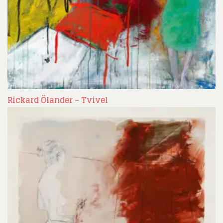
Rickard Ölander – Tvivel