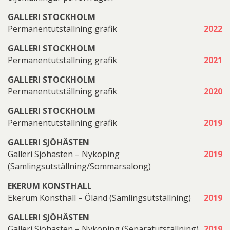
GALLERI STOCKHOLM
Permanentutställning grafik
2022
GALLERI STOCKHOLM
Permanentutställning grafik
2021
GALLERI STOCKHOLM
Permanentutställning grafik
2020
GALLERI STOCKHOLM
Permanentutställning grafik
2019
GALLERI SJÖHÄSTEN
Galleri Sjöhästen – Nyköping
2019
(Samlingsutställning/Sommarsalong)
EKERUM KONSTHALL
Ekerum Konsthall – Öland (Samlingsutställning)
2019
GALLERI SJÖHÄSTEN
Galleri Sjöhästen – Nyköping (Separatutställning)
2019