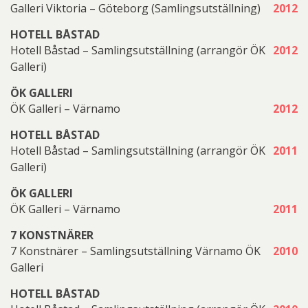
Galleri Viktoria – Göteborg (Samlingsutställning)
2012
HOTELL BÅSTAD
Hotell Båstad – Samlingsutställning (arrangör ÖK
2012
Galleri)
ÖK GALLERI
ÖK Galleri – Värnamo
2012
HOTELL BÅSTAD
Hotell Båstad – Samlingsutställning (arrangör ÖK
2011
Galleri)
ÖK GALLERI
ÖK Galleri – Värnamo
2011
7 KONSTNÄRER
7 Konstnärer – Samlingsutställning Värnamo ÖK
2010
Galleri
HOTELL BÅSTAD