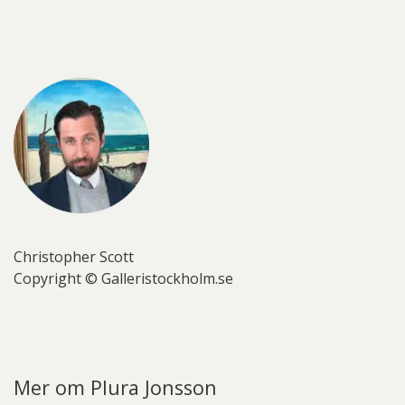
Christopher Scott
Copyright © Galleristockholm.se
Mer om Plura Jonsson