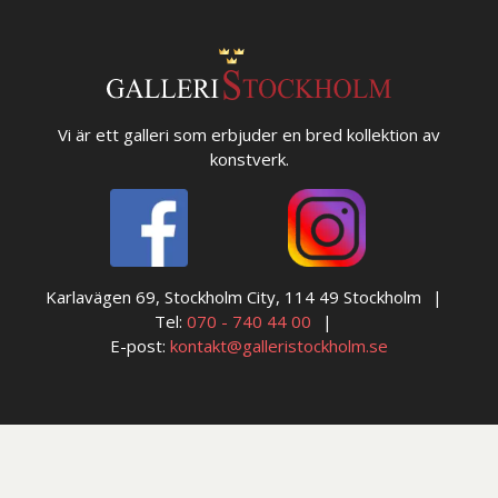
Vi är ett galleri som erbjuder en bred kollektion av
konstverk.
Karlavägen 69, Stockholm City, 114 49 Stockholm
Tel:
070 - 740 44 00
E-post:
kontakt@galleristockholm.se