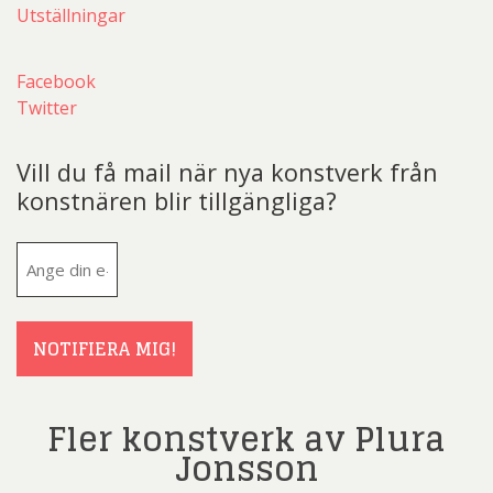
Utställningar
Facebook
Twitter
Vill du få mail när nya konstverk från
konstnären blir tillgängliga?
E-
post
(Obligatoriskt)
NOTIFIERA MIG!
Fler konstverk av Plura
Jonsson