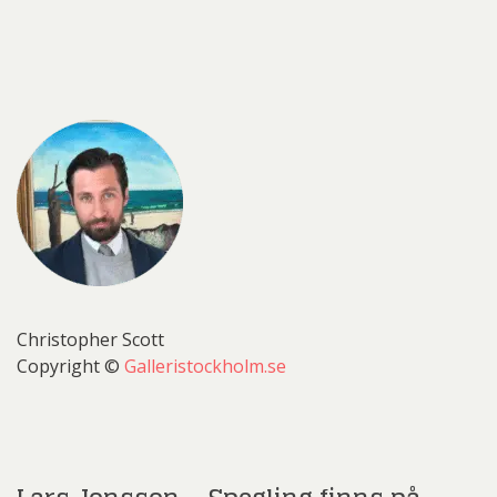
Christopher Scott
Copyright ©
Galleristockholm.se