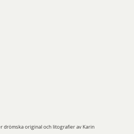
 drömska original och litografier av Karin