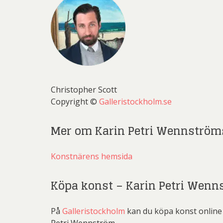
Christopher Scott
Copyright ©
Galleristockholm.se
Mer om Karin Petri Wennström
Konstnärens hemsida
Köpa konst – Karin Petri Wenn
På
Galleristockholm
kan du köpa konst online 