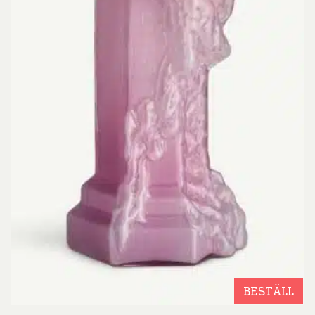
BESTÄLL