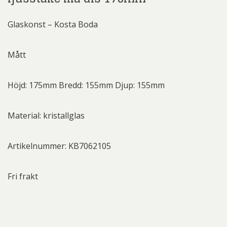
Glaskonst – Kosta Boda
Mått
Höjd: 175mm Bredd: 155mm Djup: 155mm
Material: kristallglas
Artikelnummer: KB7062105
Fri frakt