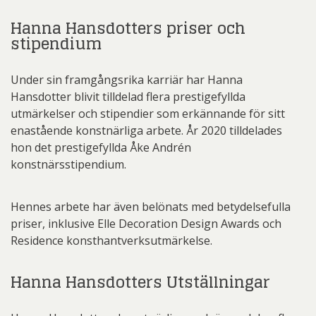
Hanna Hansdotters priser och
stipendium
Under sin framgångsrika karriär har Hanna
Hansdotter blivit tilldelad flera prestigefyllda
utmärkelser och stipendier som erkännande för sitt
enastående konstnärliga arbete. År 2020 tilldelades
hon det prestigefyllda Åke Andrén
konstnärsstipendium.
Hennes arbete har även belönats med betydelsefulla
priser, inklusive Elle Decoration Design Awards och
Residence konsthantverksutmärkelse.
Hanna Hansdotters Utställningar