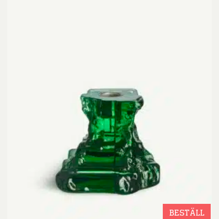
BESTÄLL