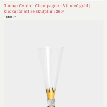
Gunnar Cyrén – Champagne – Vit med guld |
Klicka för att se skulptur i 360°
3.000
kr