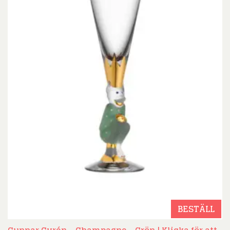
BESTÄLL