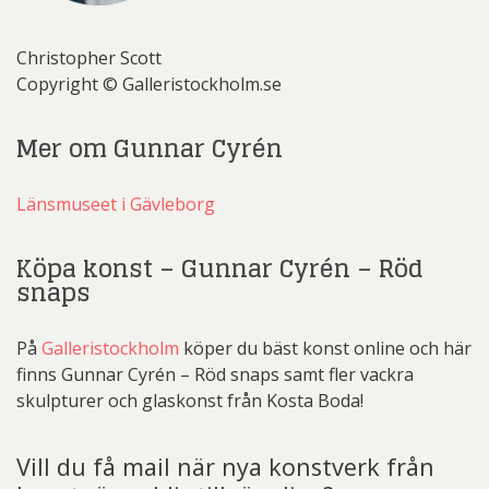
Christopher Scott
Copyright © Galleristockholm.se
Mer om Gunnar Cyrén
Länsmuseet i Gävleborg
Köpa konst – Gunnar Cyrén – Röd
snaps
På
Galleristockholm
köper du bäst konst online och här
finns Gunnar Cyrén – Röd snaps samt fler vackra
skulpturer och glaskonst från Kosta Boda!
Vill du få mail när nya konstverk från