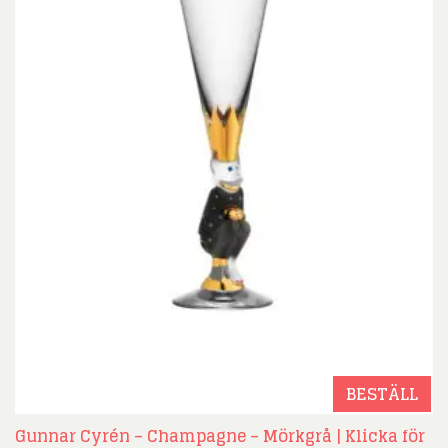
BESTÄLL
Gunnar Cyrén – Champagne – Mörkgrå | Klicka för