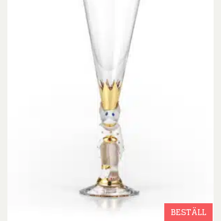
BESTÄLL