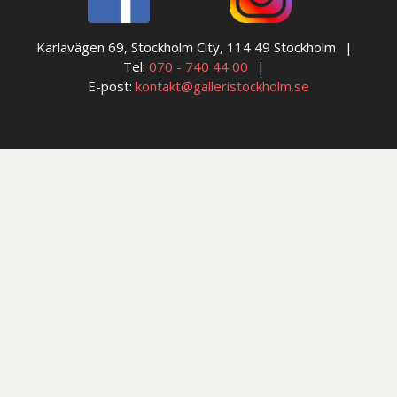
Karlavägen 69, Stockholm City, 114 49 Stockholm
Tel:
070 - 740 44 00
E-post:
kontakt@galleristockholm.se