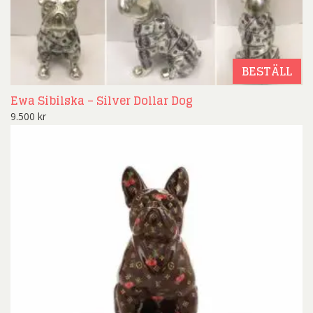
BESTÄLL
Ewa Sibilska – Silver Dollar Dog
9.500
kr