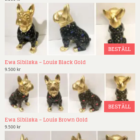
BESTÄLL
Ewa Sibilska – Louis Black Gold
9.500
kr
BESTÄLL
Ewa Sibilska – Louis Brown Gold
9.500
kr