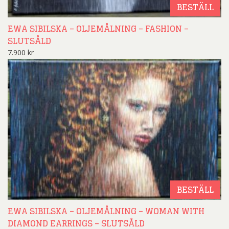
BESTÄLL
EWA SIBILSKA – OLJEMÅLNING – FASHION –
SLUTSÅLD
7.900
kr
BESTÄLL
EWA SIBILSKA – OLJEMÅLNING – WOMAN WITH
DIAMOND EARRINGS – SLUTSÅLD