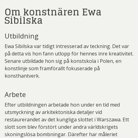
Om konstnären Ewa
Sibilska
Utbildning
Ewa Sibilska var tidigt intresserad av teckning. Det var
på detta vis hon fann utlopp för hennes inre kreativitet.
Senare utbildade hon sig på konstskola i Polen, en
konstlinje som framförallt fokuserade på
konsthantverk.
Arbete
Efter utbildningen arbetade hon under en tid med
utsmyckning av arkitektoniska detaljer vid
restaurerandet av det kungliga slottet i Warszawa. Ett
slott som blev förstört under andra världskrigets
skoningslösa bombningar. Därefter har måleriet