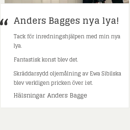
Anders Bagges nya lya!
Tack för inredningshjälpen med min nya
lya.
Fantastisk konst blev det.
Skräddarsydd oljemålning av Ewa Sibilska
blev verkligen pricken över i:et.
Hälsningar Anders Bagge