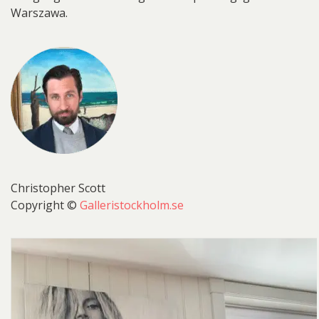
Warszawa.
Christopher Scott
Copyright ©
Galleristockholm.se