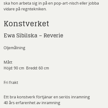
ska hon arbeta sig in på en pop-art-nisch eller jobba
vidare på regntekniken.
Konstverket
Ewa Sibilska – Reverie
Oljemålning
Mått
Höjd: 90 cm Bredd: 60 cm
Fri frakt
Ett bra konstverk förtjänar en seriös inramning
40 års erfarenhet av inramning