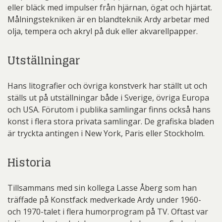
eller bläck med impulser från hjärnan, ögat och hjärtat.
Målningstekniken är en blandteknik Ardy arbetar med
olja, tempera och akryl på duk eller akvarellpapper.
Utställningar
Hans litografier och övriga konstverk har ställt ut och
ställs ut på utställningar både i Sverige, övriga Europa
och USA. Förutom i publika samlingar finns också hans
konst i flera stora privata samlingar. De grafiska bladen
är tryckta antingen i New York, Paris eller Stockholm.
Historia
Tillsammans med sin kollega Lasse Åberg som han
träffade på Konstfack medverkade Ardy under 1960-
och 1970-talet i flera humorprogram på TV. Oftast var