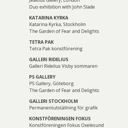
Duo exhibition with John Slade
KATARINA KYRKA
Katarina Kyrka, Stockholm
The Garden of Fear and Delights
Per
TETRA PAK
Tetra Pak konstförening
GALLERI RIDELIUS
Galleri Ridelius Visby sommaren
PS GALLERY
PS Gallery, Göteborg
The Garden of Fear and Delights
GALLERI STOCKHOLM
Permanentutställning för grafik
KONSTFÖRENINGEN FOKUS
Konstföreningen Fokus Oxelesund