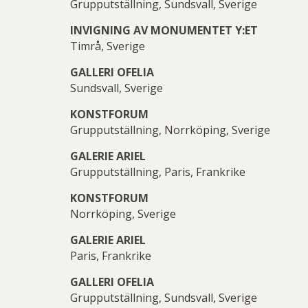
Grupputställning, Sundsvall, Sverige
INVIGNING AV MONUMENTET Y:ET
Timrå, Sverige
GALLERI OFELIA
Sundsvall, Sverige
KONSTFORUM
Grupputställning, Norrköping, Sverige
GALERIE ARIEL
Grupputställning, Paris, Frankrike
KONSTFORUM
Norrköping, Sverige
GALERIE ARIEL
Paris, Frankrike
GALLERI OFELIA
Grupputställning, Sundsvall, Sverige