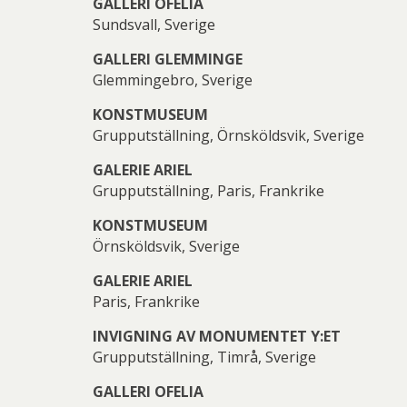
GALLERI OFELIA
Sundsvall, Sverige
GALLERI GLEMMINGE
Glemmingebro, Sverige
KONSTMUSEUM
Grupputställning, Örnsköldsvik, Sverige
GALERIE ARIEL
Grupputställning, Paris, Frankrike
KONSTMUSEUM
Örnsköldsvik, Sverige
GALERIE ARIEL
Paris, Frankrike
INVIGNING AV MONUMENTET Y:ET
Grupputställning, Timrå, Sverige
GALLERI OFELIA