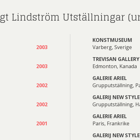
gt Lindström Utställningar (ur
KONSTMUSEUM
2003
Varberg, Sverige
TREVISAN GALLERY
2003
Edmonton, Kanada
GALERIE ARIEL
2002
Grupputställning, Pa
GALERIJ NEW STYLE
2002
Grupputställning, 
GALERIE ARIEL
2001
Paris, Frankrike
GALERIJ NEW STYLE