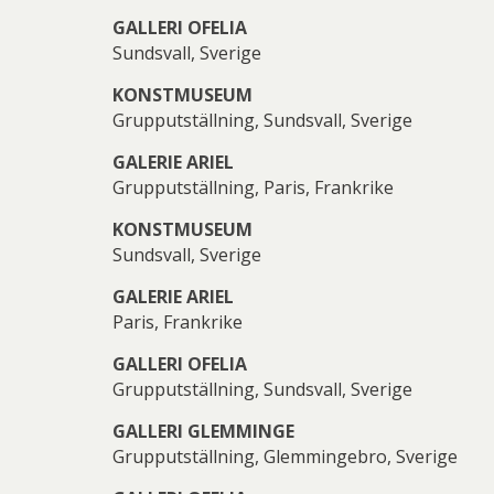
GALLERI OFELIA
Sundsvall, Sverige
KONSTMUSEUM
Grupputställning, Sundsvall, Sverige
GALERIE ARIEL
Grupputställning, Paris, Frankrike
KONSTMUSEUM
Sundsvall, Sverige
GALERIE ARIEL
Paris, Frankrike
GALLERI OFELIA
Grupputställning, Sundsvall, Sverige
GALLERI GLEMMINGE
Grupputställning, Glemmingebro, Sverige