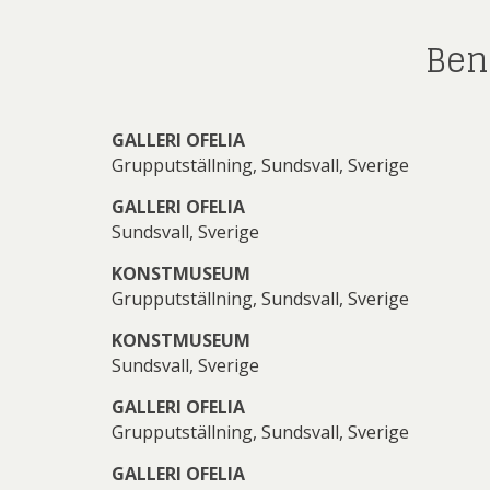
Ben
GALLERI OFELIA
Grupputställning, Sundsvall, Sverige
GALLERI OFELIA
Sundsvall, Sverige
KONSTMUSEUM
Grupputställning, Sundsvall, Sverige
KONSTMUSEUM
Sundsvall, Sverige
GALLERI OFELIA
Grupputställning, Sundsvall, Sverige
GALLERI OFELIA