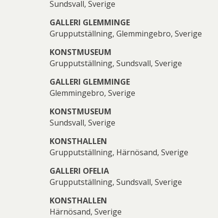
Sundsvall, Sverige
GALLERI GLEMMINGE
Grupputställning, Glemmingebro, Sverige
KONSTMUSEUM
Grupputställning, Sundsvall, Sverige
GALLERI GLEMMINGE
Glemmingebro, Sverige
KONSTMUSEUM
Sundsvall, Sverige
KONSTHALLEN
Grupputställning, Härnösand, Sverige
GALLERI OFELIA
Grupputställning, Sundsvall, Sverige
KONSTHALLEN
Härnösand, Sverige